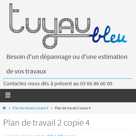
Besoin d’un dépannage ou d’une estimation
de vos travaux
Contactez-nous dès à présent au 03 66 86 60 00
Plan de travail 2 copie 4
Plan de travail 2 copie 4
Plan de travail 2 copie 4
La taille totale est de
pixels