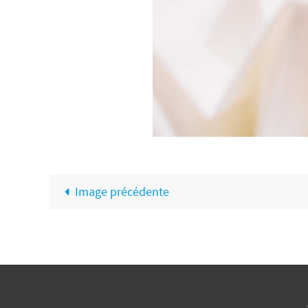
Image précédente