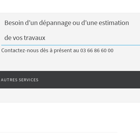
Besoin d’un dépannage ou d’une estimation
de vos travaux
Contactez-nous dès à présent au 03 66 86 60 00
AUTRES SERVICES