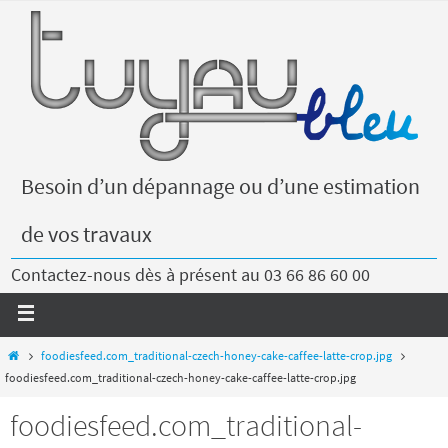
Besoin d’un dépannage ou d’une estimation
de vos travaux
Contactez-nous dès à présent au 03 66 86 60 00
foodiesfeed.com_traditional-czech-honey-cake-caffee-latte-crop.jpg
foodiesfeed.com_traditional-czech-honey-cake-caffee-latte-crop.jpg
foodiesfeed.com_traditional-