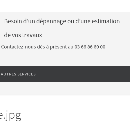
Besoin d’un dépannage ou d’une estimation
de vos travaux
Contactez-nous dès à présent au 03 66 86 60 00
AUTRES SERVICES
.jpg